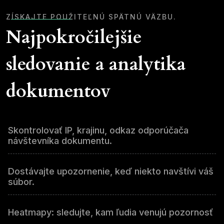
ZÍSKAJTE POUŽITEĽNÚ SPÄTNÚ VÄZBU.
Najpokročilejšie
sledovanie a analytika
dokumentov
Skontrolovať IP, krajinu, odkaz odporúčača
návštevníka dokumentu.
Dostávajte upozornenie, keď niekto navštívi váš
súbor.
Heatmapy: sledujte, kam ľudia venujú pozornosť