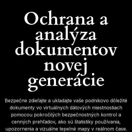
Ochrana a
analýza
dokumentov
novej
generácie
Bezpečne zdieľajte a ukladajte vaše podnikovo dôležité
dokumenty vo virtuálnych dátových miestnostiach
pomocou pokročilých bezpečnostných kontrol a
cenných prehľadov, ako sú štatistiky používania,
upozornenia a vizuálne tepelné mapy v reálnom čase.