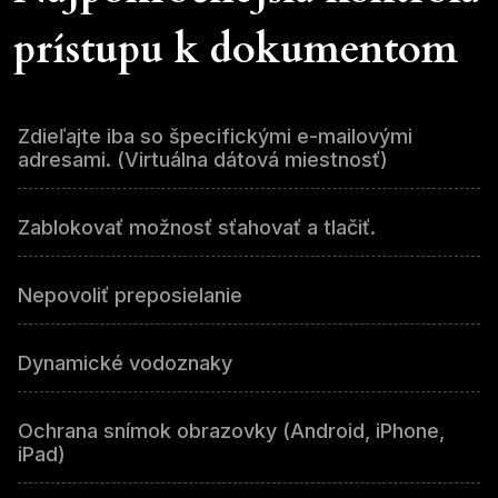
prístupu k dokumentom
Zdieľajte iba so špecifickými e-mailovými
adresami. (Virtuálna dátová miestnosť)
Zablokovať možnosť sťahovať a tlačiť.
Nepovoliť preposielanie
Dynamické vodoznaky
Ochrana snímok obrazovky (Android, iPhone,
iPad)