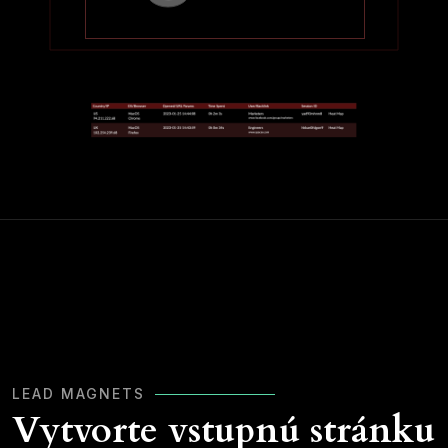
LEAD MAGNETS
Vytvorte vstupnú stránku