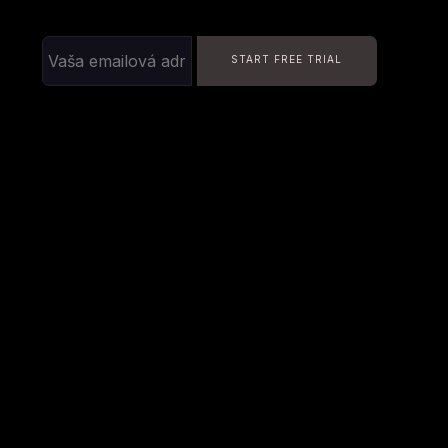
START FREE TRIAL